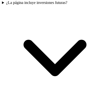
¿La página incluye inversiones futuras?