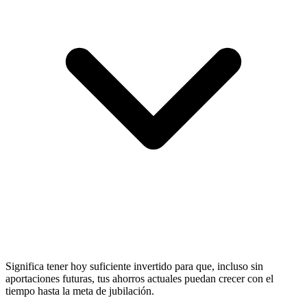
Significa tener hoy suficiente invertido para que, incluso sin
aportaciones futuras, tus ahorros actuales puedan crecer con el
tiempo hasta la meta de jubilación.