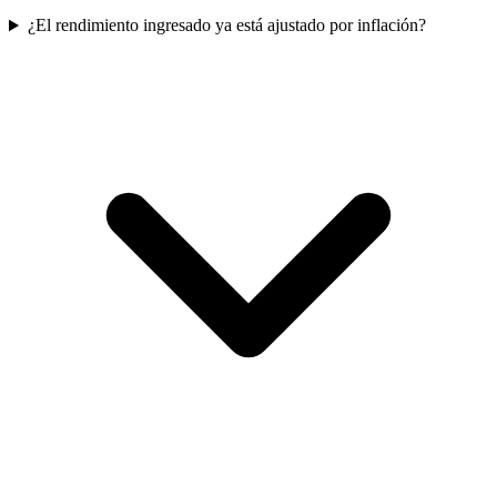
¿El rendimiento ingresado ya está ajustado por inflación?