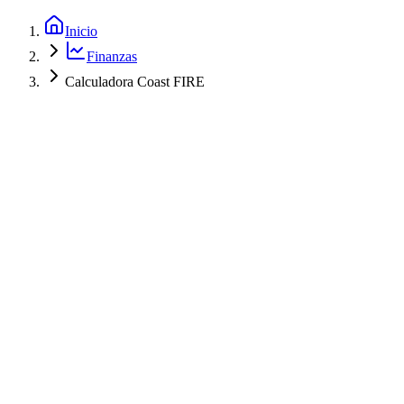
Inicio
Finanzas
Calculadora Coast FIRE