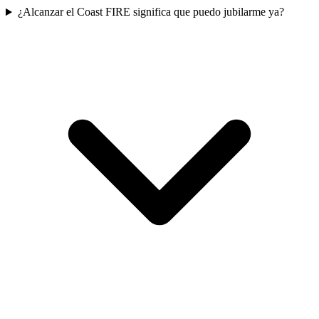
¿Alcanzar el Coast FIRE significa que puedo jubilarme ya?