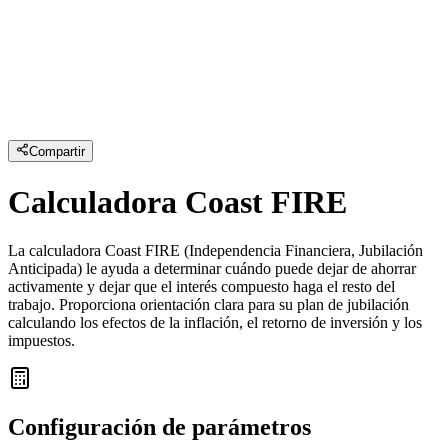
Compartir
Calculadora Coast FIRE
La calculadora Coast FIRE (Independencia Financiera, Jubilación
Anticipada) le ayuda a determinar cuándo puede dejar de ahorrar
activamente y dejar que el interés compuesto haga el resto del
trabajo. Proporciona orientación clara para su plan de jubilación
calculando los efectos de la inflación, el retorno de inversión y los
impuestos.
Configuración de parámetros