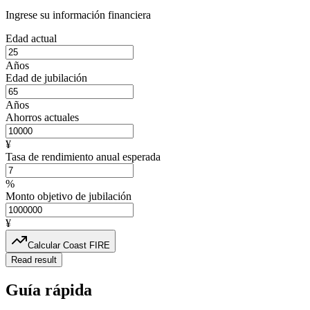
Ingrese su información financiera
Edad actual
Años
Edad de jubilación
Años
Ahorros actuales
¥
Tasa de rendimiento anual esperada
%
Monto objetivo de jubilación
¥
Calcular Coast FIRE
Read result
Guía rápida