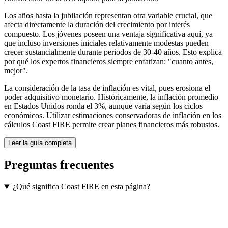
Los años hasta la jubilación representan otra variable crucial, que
afecta directamente la duración del crecimiento por interés
compuesto. Los jóvenes poseen una ventaja significativa aquí, ya
que incluso inversiones iniciales relativamente modestas pueden
crecer sustancialmente durante periodos de 30-40 años. Esto explica
por qué los expertos financieros siempre enfatizan: "cuanto antes,
mejor".
La consideración de la tasa de inflación es vital, pues erosiona el
poder adquisitivo monetario. Históricamente, la inflación promedio
en Estados Unidos ronda el 3%, aunque varía según los ciclos
económicos. Utilizar estimaciones conservadoras de inflación en los
cálculos Coast FIRE permite crear planes financieros más robustos.
Leer la guía completa
Preguntas frecuentes
¿Qué significa Coast FIRE en esta página?