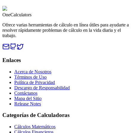
OneCalculators
Ofrece varias herramientas de cálculo en línea útiles para ayudarte a
resolver rápidamente problemas de cálculo en la vida diaria y el
trabajo.
Enlaces
Acerca de Nosotros
Términos de Uso
Política de Privacidad
Descargo de Responsabilidad
Contáctanos
Mapa del Sitio
Release Notes
Categorías de Calculadoras
Cálculos Matemáticos
Cálculos Financieros