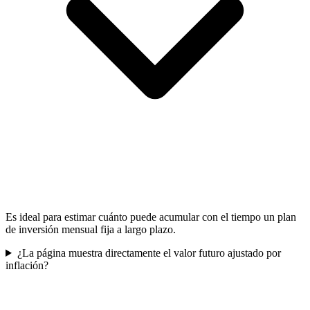
Es ideal para estimar cuánto puede acumular con el tiempo un plan
de inversión mensual fija a largo plazo.
¿La página muestra directamente el valor futuro ajustado por
inflación?