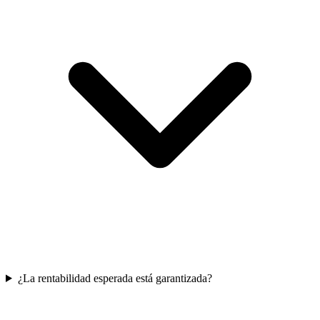
¿La rentabilidad esperada está garantizada?