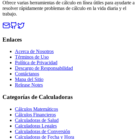
Ofrece varias herramientas de cálculo en línea útiles para ayudarte a
resolver rápidamente problemas de cálculo en la vida diaria y el
trabajo.
Enlaces
Acerca de Nosotros
Términos de Uso
Política de Privacidad
Descargo de Responsabilidad
Contáctanos
Mapa del Sitio
Release Notes
Categorías de Calculadoras
Cálculos Matemáticos
Cálculos Financieros
Calculadoras de Salud
Calculadoras Legales
Calculadoras de Conversión
Calculadoras de Fecha y Hora