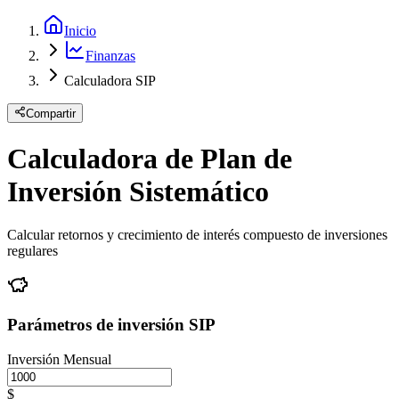
Inicio
Finanzas
Calculadora SIP
Compartir
Calculadora de Plan de
Inversión Sistemático
Calcular retornos y crecimiento de interés compuesto de inversiones
regulares
Parámetros de inversión SIP
Inversión Mensual
$