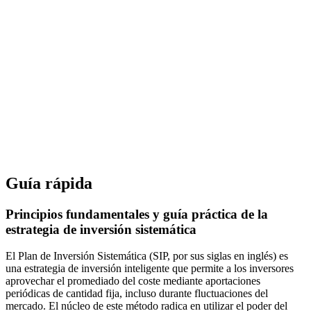
Guía rápida
Principios fundamentales y guía práctica de la
estrategia de inversión sistemática
El Plan de Inversión Sistemática (SIP, por sus siglas en inglés) es
una estrategia de inversión inteligente que permite a los inversores
aprovechar el promediado del coste mediante aportaciones
periódicas de cantidad fija, incluso durante fluctuaciones del
mercado. El núcleo de este método radica en utilizar el poder del