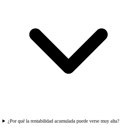
¿Por qué la rentabilidad acumulada puede verse muy alta?