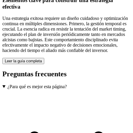
Elementos clave para construir una estrategia
efectiva
Una estrategia exitosa requiere un diseño cuidadoso y optimización
continua en múltiples dimensiones. Primero, la gestión temporal es
crucial. La esencia radica en resistir la tentación del market timing,
ejecutando el plan de inversión periódicamente tanto en mercados
alcistas como bajistas. Este comportamiento disciplinado evita
efectivamente el impacto negativo de decisiones emocionales,
haciendo del tiempo el aliado más confiable del inversor.
Leer la guía completa
Preguntas frecuentes
¿Para qué es mejor esta página?