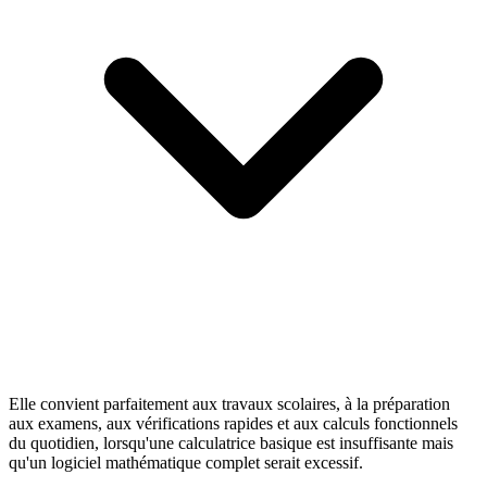
Elle convient parfaitement aux travaux scolaires, à la préparation
aux examens, aux vérifications rapides et aux calculs fonctionnels
du quotidien, lorsqu'une calculatrice basique est insuffisante mais
qu'un logiciel mathématique complet serait excessif.