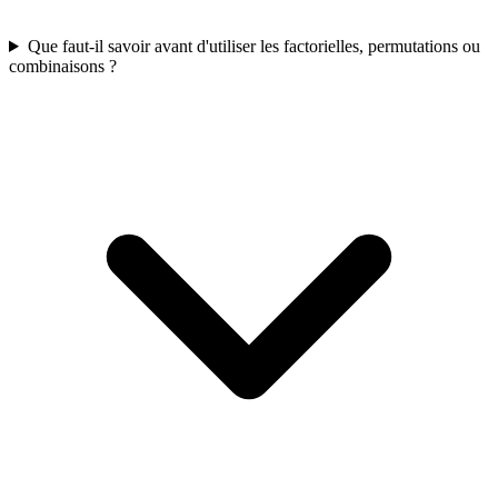
Que faut-il savoir avant d'utiliser les factorielles, permutations ou
combinaisons ?