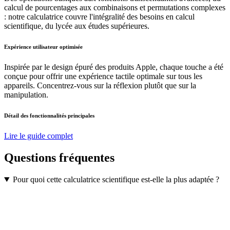
calcul de pourcentages aux combinaisons et permutations complexes
: notre calculatrice couvre l'intégralité des besoins en calcul
scientifique, du lycée aux études supérieures.
Expérience utilisateur optimisée
Inspirée par le design épuré des produits Apple, chaque touche a été
conçue pour offrir une expérience tactile optimale sur tous les
appareils. Concentrez-vous sur la réflexion plutôt que sur la
manipulation.
Détail des fonctionnalités principales
Lire le guide complet
Questions fréquentes
Pour quoi cette calculatrice scientifique est-elle la plus adaptée ?