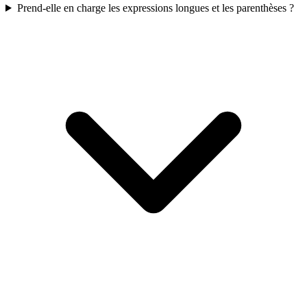
Prend-elle en charge les expressions longues et les parenthèses ?