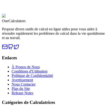
OneCalculators
Propose divers outils de calcul en ligne utiles pour vous aider à
résoudre rapidement les problèmes de calcul dans la vie quotidienne
et au travail.
Enlaces
À Propos de Nous
Conditions d'Utilisation
Politique de Confidentialité
Avertissement
Nous Contacter
Plan du Site
Release Notes
Catégories de Calculatrices