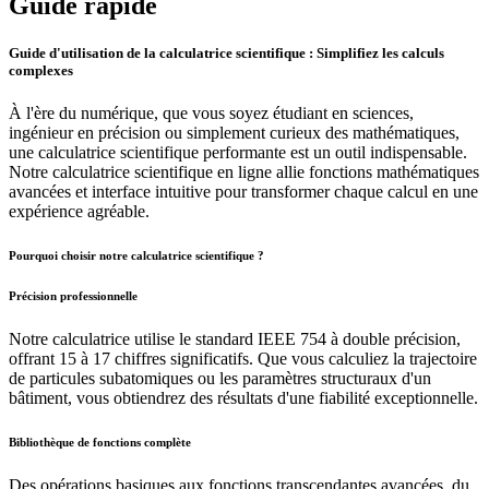
Guide rapide
Guide d'utilisation de la calculatrice scientifique : Simplifiez les calculs
complexes
À l'ère du numérique, que vous soyez étudiant en sciences,
ingénieur en précision ou simplement curieux des mathématiques,
une calculatrice scientifique performante est un outil indispensable.
Notre calculatrice scientifique en ligne allie fonctions mathématiques
avancées et interface intuitive pour transformer chaque calcul en une
expérience agréable.
Pourquoi choisir notre calculatrice scientifique ?
Précision professionnelle
Notre calculatrice utilise le standard IEEE 754 à double précision,
offrant 15 à 17 chiffres significatifs. Que vous calculiez la trajectoire
de particules subatomiques ou les paramètres structuraux d'un
bâtiment, vous obtiendrez des résultats d'une fiabilité exceptionnelle.
Bibliothèque de fonctions complète
Des opérations basiques aux fonctions transcendantes avancées, du