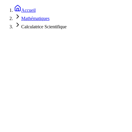
Accueil
Mathématiques
Calculatrice Scientifique