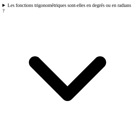
Les fonctions trigonométriques sont-elles en degrés ou en radians
?