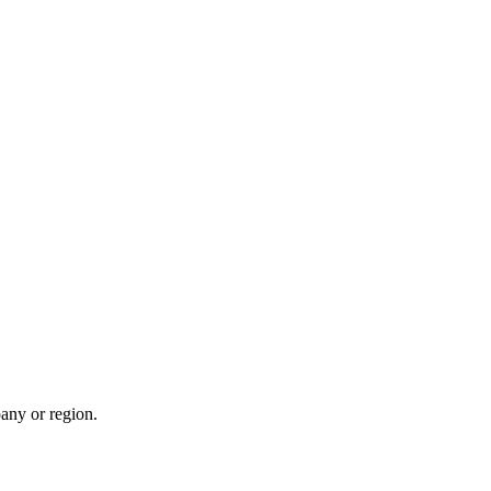
any or region.