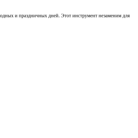
ходных и праздничных дней. Этот инструмент незаменим для