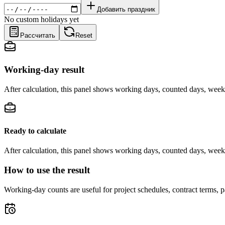
Добавить праздник
No custom holidays yet
Рассчитать
Reset
Working-day result
After calculation, this panel shows working days, counted days, week
Ready to calculate
After calculation, this panel shows working days, counted days, week
How to use the result
Working-day counts are useful for project schedules, contract terms,