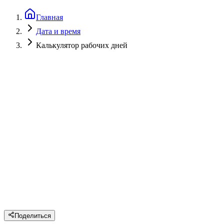
Главная
Дата и время
Калькулятор рабочих дней
Поделиться