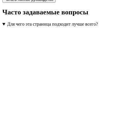
Часто задаваемые вопросы
Для чего эта страница подходит лучше всего?