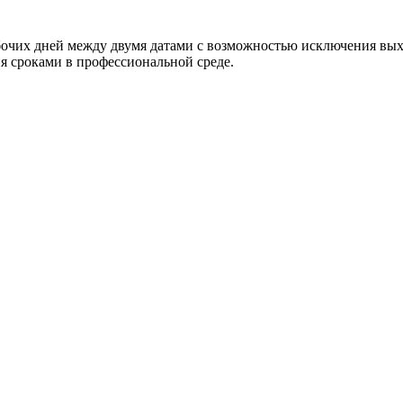
абочих дней между двумя датами с возможностью исключения вы
я сроками в профессиональной среде.