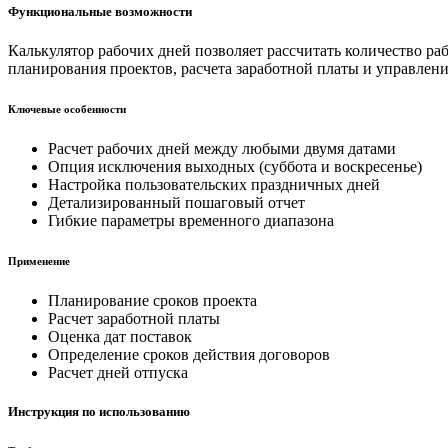
Функциональные возможности
Калькулятор рабочих дней позволяет рассчитать количество р
планирования проектов, расчета заработной платы и управлени
Ключевые особенности
Расчет рабочих дней между любыми двумя датами
Опция исключения выходных (суббота и воскресенье)
Настройка пользовательских праздничных дней
Детализированный пошаговый отчет
Гибкие параметры временного диапазона
Применение
Планирование сроков проекта
Расчет заработной платы
Оценка дат поставок
Определение сроков действия договоров
Расчет дней отпуска
Инструкция по использованию