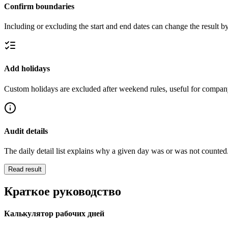
Confirm boundaries
Including or excluding the start and end dates can change the result b
Add holidays
Custom holidays are excluded after weekend rules, useful for company
Audit details
The daily detail list explains why a given day was or was not counted
Read result
Краткое руководство
Калькулятор рабочих дней