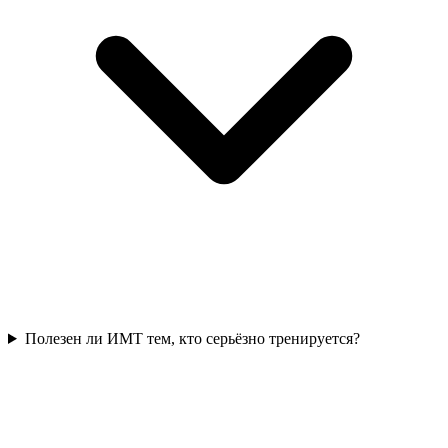
Полезен ли ИМТ тем, кто серьёзно тренируется?