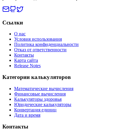
Ссылки
О нас
Условия использования
Политика конфиденциальности
Отказ от ответственности
Контакты
Карта сайта
Release Notes
Категории калькуляторов
Математические вычисления
Финансовые вычисления
Калькуляторы здоровья
Юридические калькуляторы
Конвертация единиц
Дата и время
Контакты