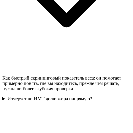
Как быстрый скрининговый показатель веса: он помогает
примерно понять, где вы находитесь, прежде чем решать,
нужна ли более глубокая проверка.
Измеряет ли ИМТ долю жира напрямую?