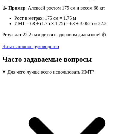
📝
Пример
: Алексей ростом 175 см и весом 68 кг:
Рост в метрах: 175 см = 1.75 м
ИМТ = 68 ÷ (1.75 × 1.75) = 68 ÷ 3.0625 ≈ 22.2
Результат 22.2 находится в здоровом диапазоне! 👍
Читать полное руководство
Часто задаваемые вопросы
Для чего лучше всего использовать ИМТ?