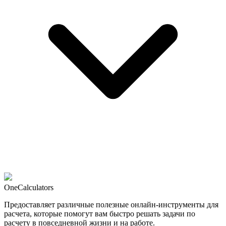
OneCalculators
Предоставляет различные полезные онлайн-инструменты для
расчета, которые помогут вам быстро решать задачи по
расчету в повседневной жизни и на работе.