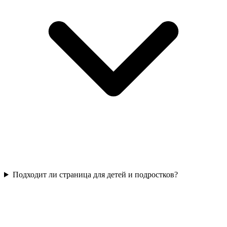
Подходит ли страница для детей и подростков?