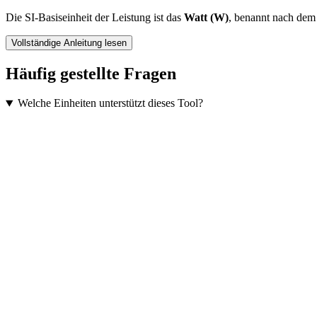
Die SI-Basiseinheit der Leistung ist das
Watt (W)
, benannt nach dem
Vollständige Anleitung lesen
Häufig gestellte Fragen
Welche Einheiten unterstützt dieses Tool?