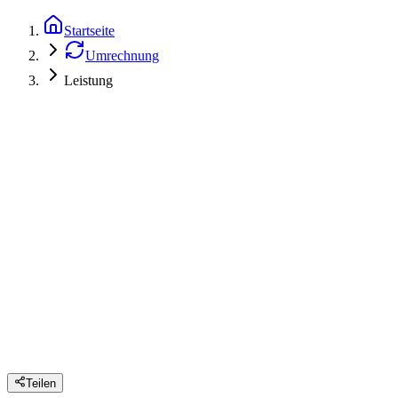
Startseite
Umrechnung
Leistung
Teilen