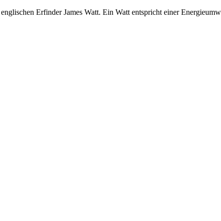
 englischen Erfinder James Watt. Ein Watt entspricht einer Energieum