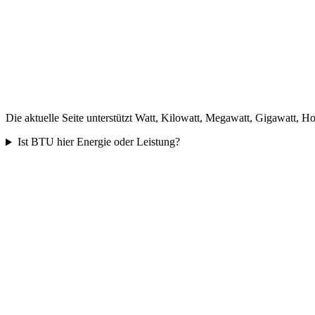
Die aktuelle Seite unterstützt Watt, Kilowatt, Megawatt, Gigawatt,
Ist BTU hier Energie oder Leistung?