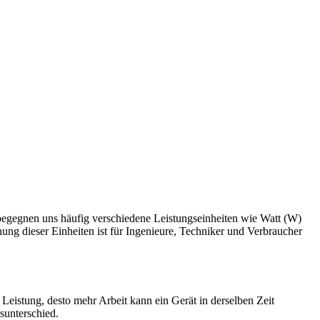
 begegnen uns häufig verschiedene Leistungseinheiten wie Watt (W)
ung dieser Einheiten ist für Ingenieure, Techniker und Verbraucher
 Leistung, desto mehr Arbeit kann ein Gerät in derselben Zeit
sunterschied.