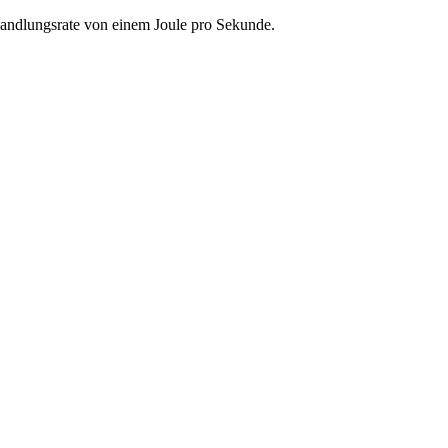
wandlungsrate von einem Joule pro Sekunde.