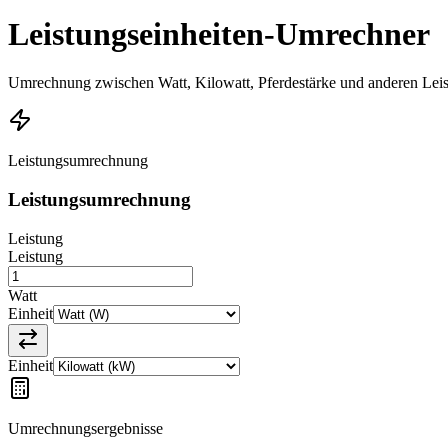
Leistungseinheiten-Umrechner
Umrechnung zwischen Watt, Kilowatt, Pferdestärke und anderen Leis
Leistungsumrechnung
Leistungsumrechnung
Leistung
Leistung
Watt
Einheit
Einheit
Umrechnungsergebnisse