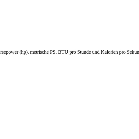
 Horsepower (hp), metrische PS, BTU pro Stunde und Kalorien pro Seku