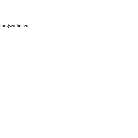
tungseinheiten