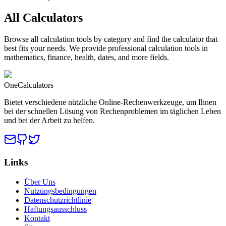
All Calculators
Browse all calculation tools by category and find the calculator that
best fits your needs. We provide professional calculation tools in
mathematics, finance, health, dates, and more fields.
OneCalculators
Bietet verschiedene nützliche Online-Rechenwerkzeuge, um Ihnen
bei der schnellen Lösung von Rechenproblemen im täglichen Leben
und bei der Arbeit zu helfen.
Links
Über Uns
Nutzungsbedingungen
Datenschutzrichtlinie
Haftungsausschluss
Kontakt