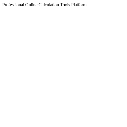
Professional Online Calculation Tools Platform