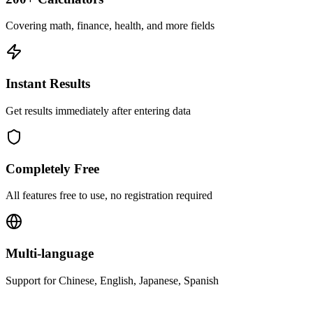
Covering math, finance, health, and more fields
Instant Results
Get results immediately after entering data
Completely Free
All features free to use, no registration required
Multi-language
Support for Chinese, English, Japanese, Spanish