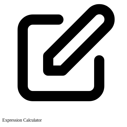
Expression Calculator