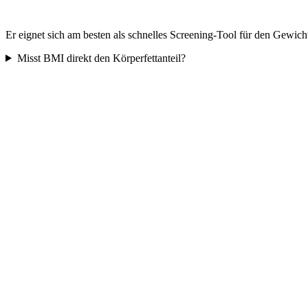
Er eignet sich am besten als schnelles Screening-Tool für den Gewichts
Misst BMI direkt den Körperfettanteil?