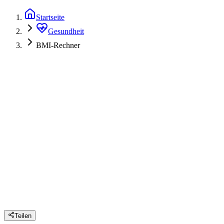
Startseite
Gesundheit
BMI-Rechner
Teilen