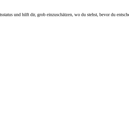
status und hilft dir, grob einzuschätzen, wo du stehst, bevor du entsch