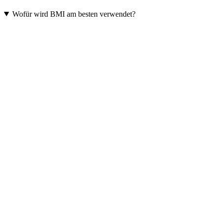
Wofür wird BMI am besten verwendet?