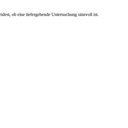
eidest, ob eine tiefergehende Untersuchung sinnvoll ist.