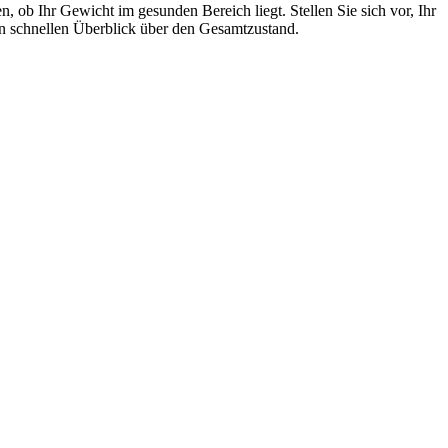
, ob Ihr Gewicht im gesunden Bereich liegt. Stellen Sie sich vor, Ihr
nen schnellen Überblick über den Gesamtzustand.