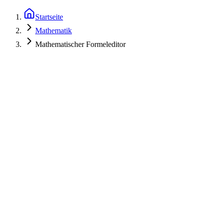
Startseite
Mathematik
Mathematischer Formeleditor