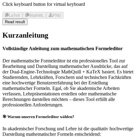
Click keyboard button for virtual keyboard
LaTeX
MathML
PNG
Read result
Kurzanleitung
Vollständige Anleitung zum mathematischen Formeleditor
Der mathematische Formeleditor ist ein professionelles Tool zur
Bearbeitung und Darstellung mathematischer Ausdrücke, das auf
der Dual-Engine-Technologie MathQuill + KaTeX basiert. Es bietet
Studierenden, Lehrkräften, Forschern und technischen Fachkräften
eine hochwertige Benutzererfahrung bei der Erstellung
mathematischer Formeln. Egal, ob Sie akademische Arbeiten
verfassen, Lehrpräsentationen erstellen oder mathematische
Berechnungen darstellen möchten – dieses Tool erfüllt alle
professionellen Anforderungen.
🎯 Warum unseren Formeleditor wählen?
In akademischer Forschung und Lehre ist die qualitativ hochwertige
Darstellung mathematischer Formeln entscheidend: