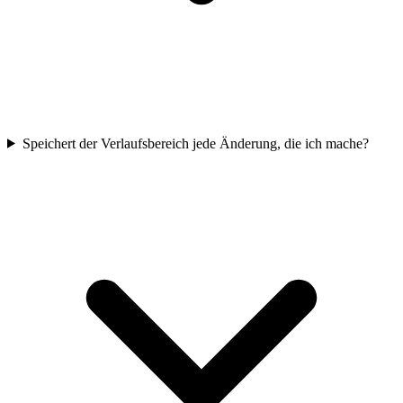
Speichert der Verlaufsbereich jede Änderung, die ich mache?