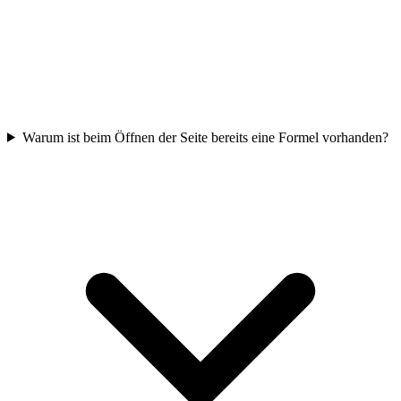
Warum ist beim Öffnen der Seite bereits eine Formel vorhanden?