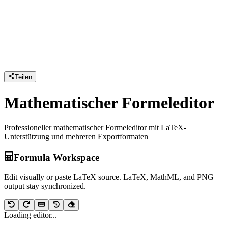
Teilen
Mathematischer Formeleditor
Professioneller mathematischer Formeleditor mit LaTeX-
Unterstützung und mehreren Exportformaten
Formula Workspace
Edit visually or paste LaTeX source. LaTeX, MathML, and PNG
output stay synchronized.
Loading editor...