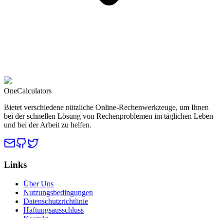
OneCalculators
Bietet verschiedene nützliche Online-Rechenwerkzeuge, um Ihnen
bei der schnellen Lösung von Rechenproblemen im täglichen Leben
und bei der Arbeit zu helfen.
Links
Über Uns
Nutzungsbedingungen
Datenschutzrichtlinie
Haftungsausschluss