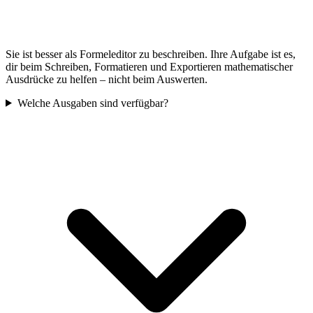
Sie ist besser als Formeleditor zu beschreiben. Ihre Aufgabe ist es,
dir beim Schreiben, Formatieren und Exportieren mathematischer
Ausdrücke zu helfen – nicht beim Auswerten.
Welche Ausgaben sind verfügbar?