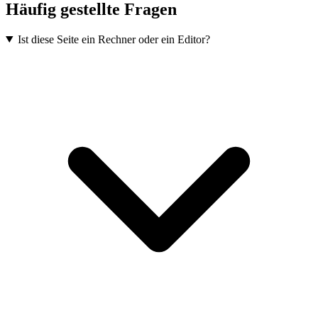
Häufig gestellte Fragen
Ist diese Seite ein Rechner oder ein Editor?