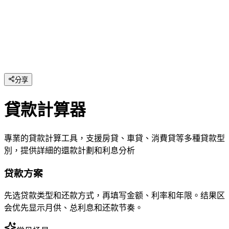
分享
貸款計算器
專業的貸款計算工具，支援房貸、車貸、消費貸等多種貸款型
別，提供詳細的還款計劃和利息分析
贷款方案
先选贷款类型和还款方式，再填写金额、利率和年限。结果区
会优先显示月供、总利息和还款节奏。