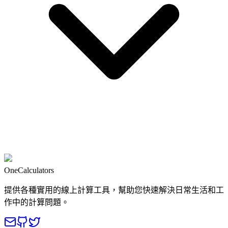
OneCalculators
提供各種實用的線上計算工具，幫助您快速解決日常生活和工
作中的計算問題。