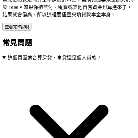
於
。如果你把首付、稅費或其他自有資金也算進來了，
1000
結果就會偏高，所以這裡要儘量只填貸款本金本身。
查看完整說明
常見問題
這個頁面適合算房貸、車貸還是個人貸款？