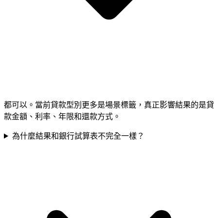
都可以。當前貸款型別更多是場景標籤，真正影響結果的是貸
款金額、利率、年限和還款方式。
為什麼結果和銀行試算表不完全一樣？