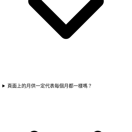
頁面上的月供一定代表每個月都一樣嗎？