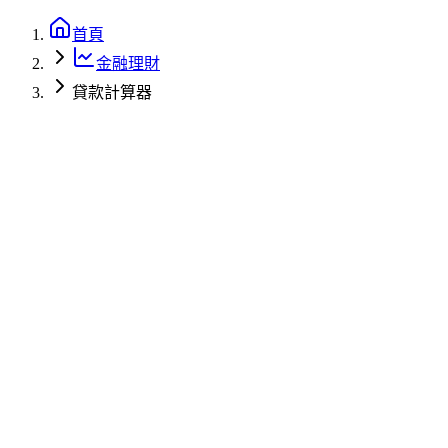
首頁
金融理財
貸款計算器