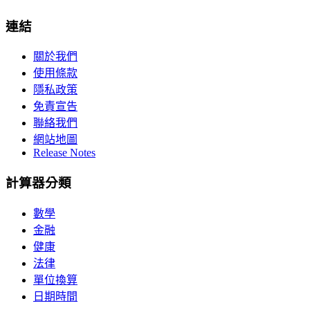
連結
關於我們
使用條款
隱私政策
免責宣告
聯絡我們
網站地圖
Release Notes
計算器分類
數學
金融
健康
法律
單位換算
日期時間